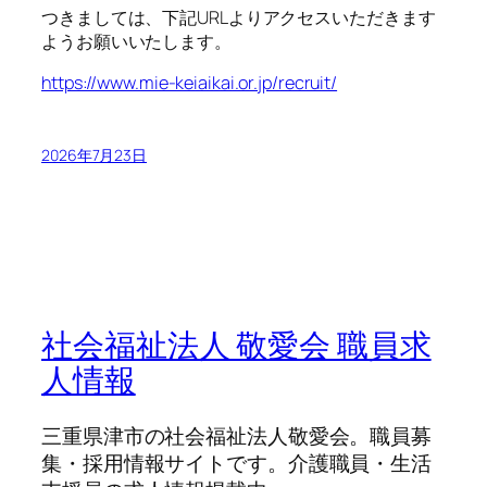
つきましては、下記URLよりアクセスいただきます
ようお願いいたします。
https://www.mie-keiaikai.or.jp/recruit/
2026年7月23日
社会福祉法人 敬愛会 職員求
人情報
三重県津市の社会福祉法人敬愛会。職員募
集・採用情報サイトです。介護職員・生活