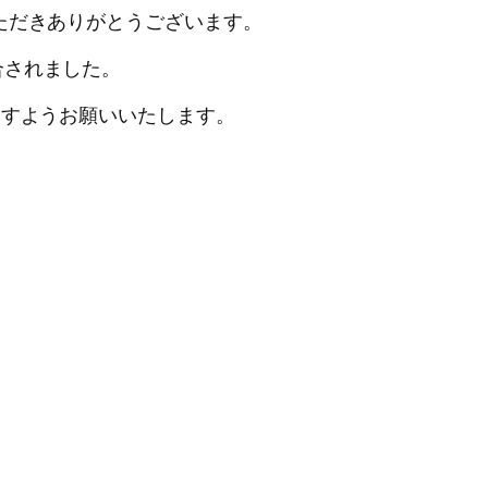
ただきありがとうございます。
合されました。
ますようお願いいたします。