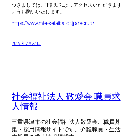
つきましては、下記URLよりアクセスいただきます
ようお願いいたします。
https://www.mie-keiaikai.or.jp/recruit/
2026年7月23日
社会福祉法人 敬愛会 職員求
人情報
三重県津市の社会福祉法人敬愛会。職員募
集・採用情報サイトです。介護職員・生活