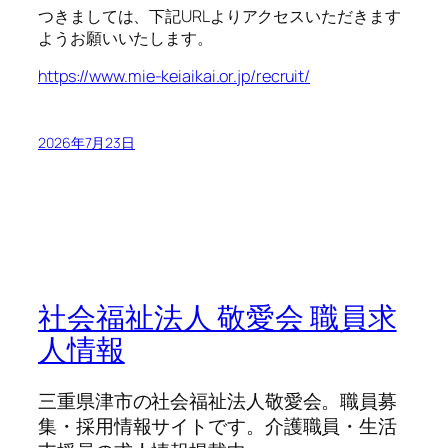
つきましては、下記URLよりアクセスいただきます
ようお願いいたします。
https://www.mie-keiaikai.or.jp/recruit/
2026年7月23日
社会福祉法人 敬愛会 職員求
人情報
三重県津市の社会福祉法人敬愛会。職員募
集・採用情報サイトです。介護職員・生活