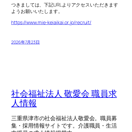
つきましては、下記URLよりアクセスいただきます
ようお願いいたします。
https://www.mie-keiaikai.or.jp/recruit/
2026年7月23日
社会福祉法人 敬愛会 職員求
人情報
三重県津市の社会福祉法人敬愛会。職員募
集・採用情報サイトです。介護職員・生活